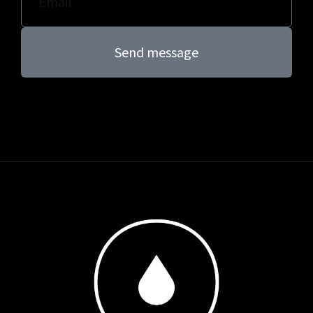
Send message