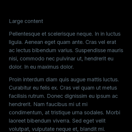
Large content
Pellentesque et scelerisque neque. In in luctus
ligula. Aenean eget quam ante. Cras vel erat
ac lectus bibendum varius. Suspendisse mauris
nisi, commodo nec pulvinar ut, hendrerit eu
dolor. In eu maximus dolor.
Proin interdum diam quis augue mattis luctus.
Curabitur eu felis ex. Cras vel quam ut metus
facilisis rutrum. Donec dignissim eu ipsum ac
hendrerit. Nam faucibus mi ut mi
condimentum, at tristique urna sodales. Morbi
laoreet bibendum viverra. Sed eget velit
volutpat, vulputate neque et, blandit mi.