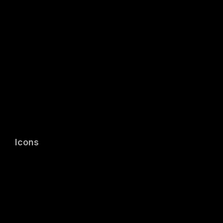
Icons