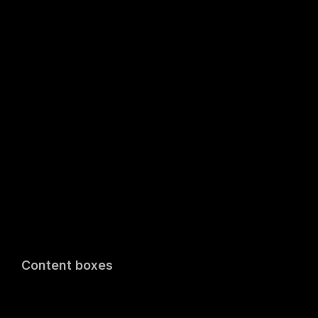
Content boxes