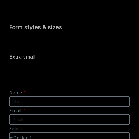
Form styles & sizes
Extra small
Name
Email
Select