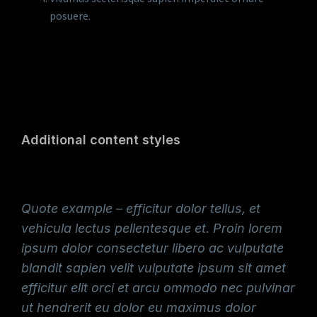
posuere.
Additional content styles
Quote example – efficitur dolor tellus, et
vehicula lectus pellentesque et. Proin lorem
ipsum dolor consectetur libero ac vulputate
blandit sapien velit vulputate ipsum sit amet
efficitur elit orci et arcu ommodo nec pulvinar
ut hendrerit eu dolor eu maximus dolor