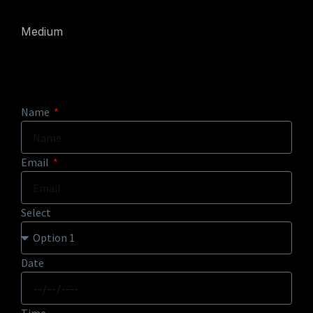
Medium
Name
Email
Select
Date