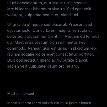
ut mi condimentum, at tristique urna sodales.
Morbi laoreet bibendum viverra. Sed eget velit
volutpat, vulputate neque et, blandit mi.
Ut gravida et neque sed placerat. Praesent sed
egestas justo. Donec lorem magna, vehicula et
dolor ac, volutpat hendrerit mi. Aliquam eu tempus
dui. Maecenas pretium dignissim metus nec
commodo. Aenean quis est urna. In id dictum leo.
Nullam sodales dolor eget consectetur porttitor.
Duis consectetur, libero ac vulputate blandit,
sapien velit vulputate ipsum orci et arcu.
Medium content
Morbi placerat libero sollicitudin ligula porta aliquam.