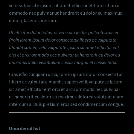
velit vulputate ipsum sit amet efficitur elit orci et arcu
ommodo nec pulvinar ut hendrerit eu dolor eu maximus
dolor placerat pretium.
Ut efficitur dolor tellus, et vehicula lectus pellentesque et.
Proin lorem ipsum dolor consectetur libero ac vulputate
blandit sapien velit vulputate ipsum sit amet efficitur elit
orci et arcu ommodo nec pulvinar ut hendrerit eu dolor eu
maximus dolor vestibulum cursus magna et consectetur.
Cras efficitur quam urna, lorem ipsum dolor consectetur
libero ac vulputate blandit sapien velit vulputate ipsum
sit amet efficitur elit orci et arcu ommodo nec pulvinar
ut hendrerit eu dolor eu maximus doloreu volutpat diam
interdum a. Duis pretium eros sed condimentum congue.
Unordered list