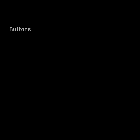
Buttons