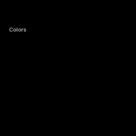
Colors