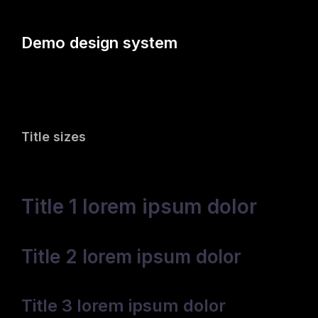
Demo design system
Title sizes
Title 1 lorem ipsum dolor
Title 2 lorem ipsum dolor
Title 3 lorem ipsum dolor