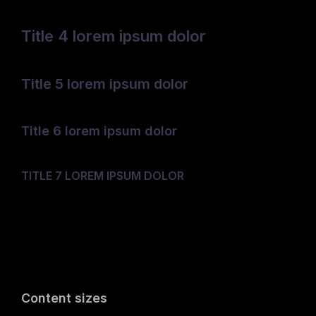
Title 4 lorem ipsum dolor
Title 5 lorem ipsum dolor
Title 6 lorem ipsum dolor
TITLE 7 LOREM IPSUM DOLOR
Content sizes