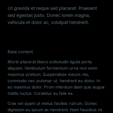
Ut gravida et neque sed placerat. Praesent
sed egestas justo. Donec lorem magna,
vehicula et dolor ac, volutpat hendrerit.
Base content
Morbi placerat libero sollicitudin ligula porta
aliquam. Vestibulum fermentum urna non enim
maximus pretium. Suspendisse mauris nisi,
commodo nec pulvinar ut, hendrerit eu dolor. In
eu maximus dolor. Proin interdum diam quis augue
mattis luctus. Curabitur eu felis ex.
Cras vel quam ut metus facilisis rutrum. Donec
dignissim eu ipsum ac hendrerit. Nam faucibus mi